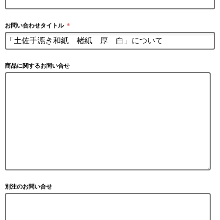
お問い合わせタイトル
＊
商品に関するお問い合せ
別注のお問い合せ