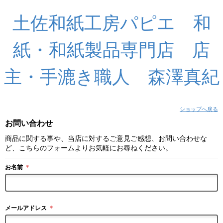
土佐和紙工房パピエ 和
紙・和紙製品専門店 店
主・手漉き職人 森澤真紀
ショップへ戻る
お問い合わせ
商品に関する事や、当店に対するご意見ご感想、お問い合わせな
ど、こちらのフォームよりお気軽にお尋ねください。
お名前
＊
メールアドレス
＊