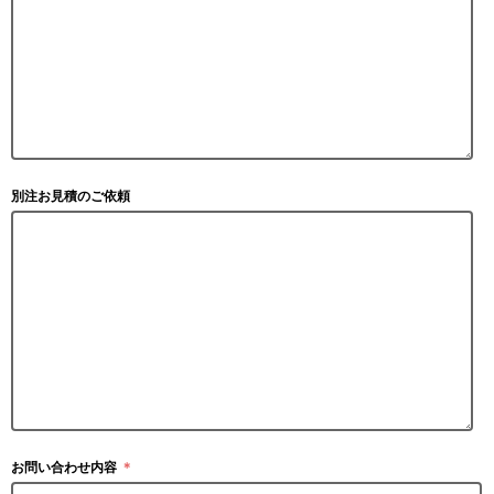
別注お見積のご依頼
お問い合わせ内容
＊