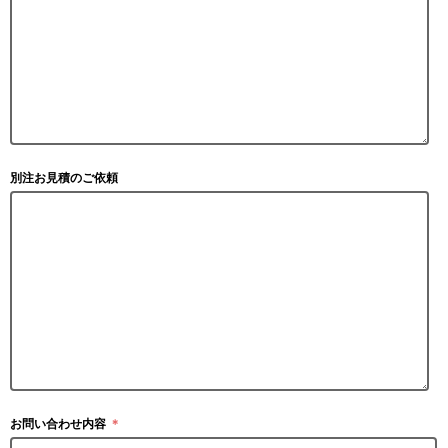
別注お見積のご依頼
お問い合わせ内容
＊