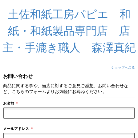
土佐和紙工房パピエ 和
紙・和紙製品専門店 店
主・手漉き職人 森澤真紀
ショップへ戻る
お問い合わせ
商品に関する事や、当店に対するご意見ご感想、お問い合わせな
ど、こちらのフォームよりお気軽にお尋ねください。
お名前
＊
メールアドレス
＊