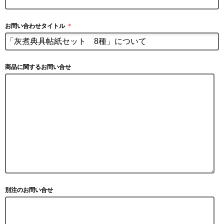
お問い合わせタイトル
＊
商品に関するお問い合せ
別注のお問い合せ